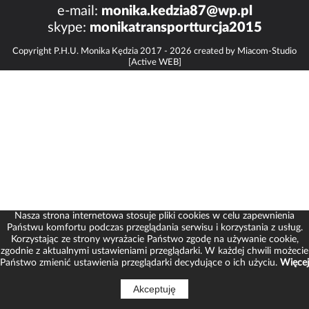
e-mail:
monika.kedzia87@wp.pl
skype:
monikatransportturcja2015
Copyright P.H.U. Monika Kędzia 2017 - 2026 created by
Miacom-Studio
[Active WEB]
Nasza strona internetowa stosuje pliki cookies w celu zapewnienia
Państwu komfortu podczas przeglądania serwisu i korzystania z usług.
Korzystając ze strony wyrażacie Państwo zgodę na używanie cookie,
zgodnie z aktualnymi ustawieniami przeglądarki. W każdej chwili możecie
Państwo zmienić ustawienia przeglądarki decydujące o ich użyciu.
Więcej
Akceptuję