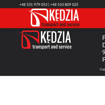
+48 531 979 053 | +48 510 809 025
Cop